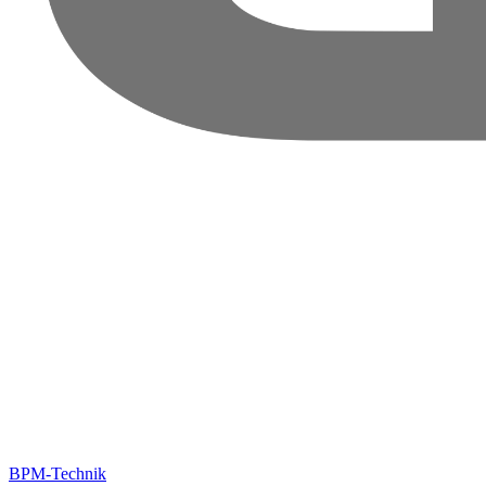
BPM-Technik