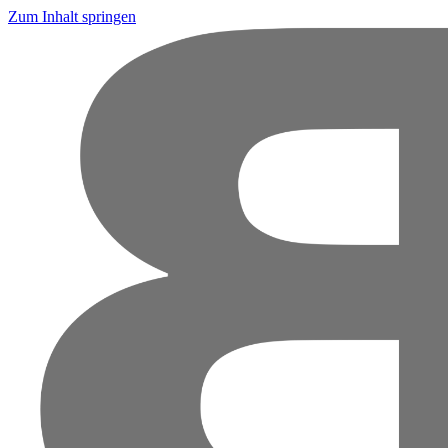
Zum Inhalt springen