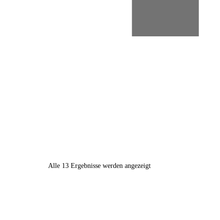
Alle 13 Ergebnisse werden angezeigt