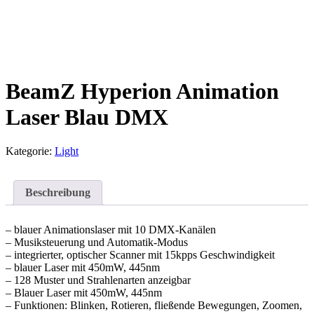
BeamZ Hyperion Animation
Laser Blau DMX
Kategorie:
Light
Beschreibung
– blauer Animationslaser mit 10 DMX-Kanälen
– Musiksteuerung und Automatik-Modus
– integrierter, optischer Scanner mit 15kpps Geschwindigkeit
– blauer Laser mit 450mW, 445nm
– 128 Muster und Strahlenarten anzeigbar
– Blauer Laser mit 450mW, 445nm
– Funktionen: Blinken, Rotieren, fließende Bewegungen, Zoomen,